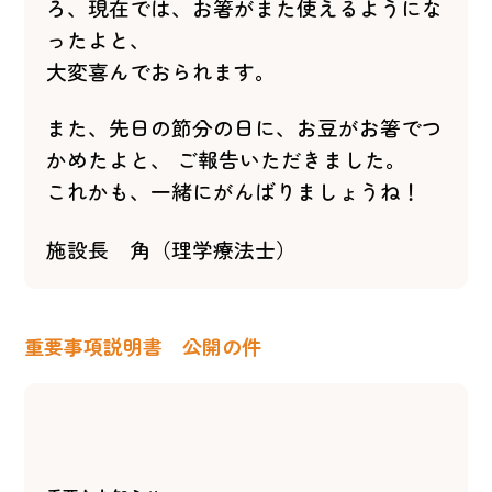
ろ、
現在では、お箸がまた使えるようにな
ったよと、
大変喜んでおられます。
また、先日の節分の日に、お豆がお箸でつ
かめたよと、 ご報告いただきました。
これかも、一緒にがんばりましょうね！
施設長 角（理学療法士）
重要事項説明書 公開の件