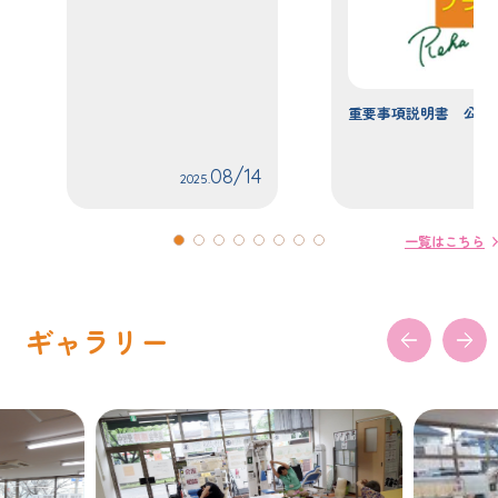
重要事項説明書 公開
08/14
2025.
一覧はこちら
ギャラリー