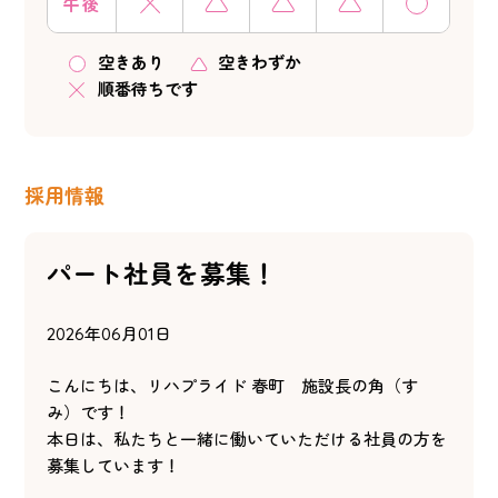
午後
空きあり
空きわずか
順番待ちです
採用情報
パート社員を募集！
2026年06月01日
こんにちは、リハプライド 春町 施設長の角（す
み）です！
本日は、私たちと一緒に働いていただける社員の方を
募集しています！