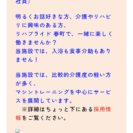
社員）
明るくお話好きな方、介護やリハビ
リに興味のある方、
リハプライド 春町で、一緒に楽しく
働きませんか？
当施設では、入浴も食事介助もあり
ません！
当施設では、比較的介護度の軽い方
が多く、
マシントレーニングを中心にサービ
スを展開しています。
※詳細はちょっと下にある
採用情
報
をご覧ください。