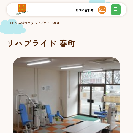
TOP
店舗検索
リハプライド 春町
リハプライド 春町