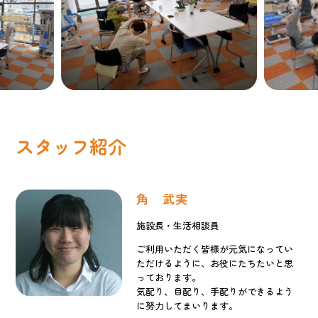
スタッフ紹介
角 武実
施設長・生活相談員
ご利用いただく皆様が元気になってい
ただけるように、お役にたちたいと思
っております。
気配り、目配り、手配りができるよう
に努力してまいります。