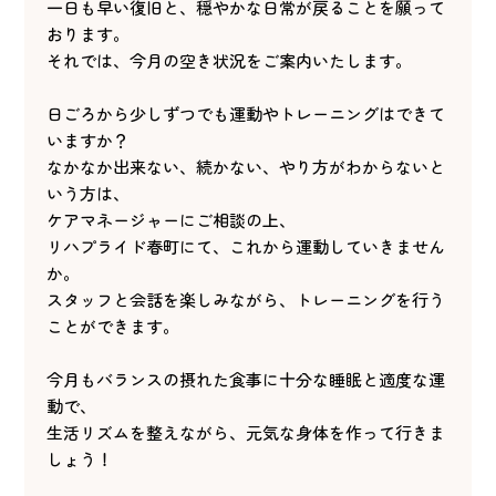
一日も早い復旧と、穏やかな日常が戻ることを願って
おります。
それでは、今月の空き状況をご案内いたします。
日ごろから少しずつでも運動やトレーニングはできて
いますか？
なかなか出来ない、続かない、やり方がわからないと
いう方は、
ケアマネージャーにご相談の上、
リハプライド春町にて、これから運動していきません
か。
スタッフと会話を楽しみながら、トレーニングを行う
ことができます。
今月もバランスの摂れた食事に十分な睡眠と適度な運
動で、
生活リズムを整えながら、元気な身体を作って行きま
しょう！