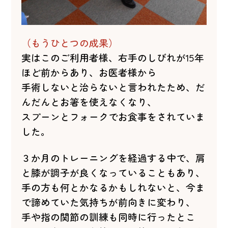
（もうひとつの成果）
実はこのご利用者様、右手のしびれが15年
ほど前からあり、お医者様から
手術しないと治らないと言われたため、
だ
んだんとお箸を使えなくなり、
スプーンとフォークでお食事をされていま
した。
３か月のトレーニングを経過する中で、肩
と膝が調子が良くなっていることもあり、
手の方も何とかなるかもしれ
ないと、今ま
で諦めていた気持ちが前向きに変わり、
手や指の関節の訓練も同時に行ったとこ