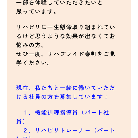
一部を体験していただきたいと
思っています。
リハビリに一生懸命取り組まれてい
るけど思うような効果が出なくてお
悩みの方、
ぜひ一度、リハプライド春町をご見
学ください。
現在、私たちと一緒に働いていただ
ける社員の方を募集しています！
１．機能訓練指導員（パート社
員）
２．リハビリトレーナー（パート