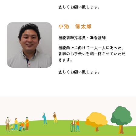
宜しくお願い致します。
小池 信太郎
機能訓練指導員・准看護師
機能向上に向けて一人一人にあった、
訓練のお手伝いを精一杯させていただ
きます。
宜しくお願い致します。