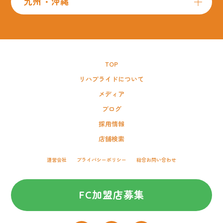
九州・沖縄
TOP
リハプライドについて
メディア
ブログ
採用情報
店舗検索
運営会社
プライバシーポリシー
総合お問い合わせ
FC加盟店募集