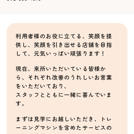
利用者様のお役に立てる、笑顔を提
供し、笑顔を引き出せる店舗を目指
して、元気いっぱい頑張ります！
現在、来所いただいている皆様か
ら、それぞれ改善のうれしいお言葉
をいただいており、
スタッフとともに一緒に喜んでいま
す。
まずは見学にお越しいただき、トレ
ーニングマシンを含めたサービスの