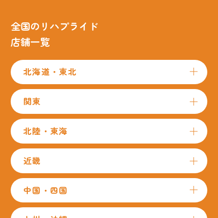
全国のリハプライド
店舗一覧
北海道・東北
関東
北陸・東海
近畿
中国・四国