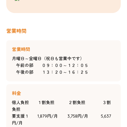
営業時間
営業時間
月曜日～金曜日（祝日も営業中です）
午前の部 ０９：００～１２：０５
午後の部 １３：２０～１６：２５
料金
個人負担 １割負担 ２割負担 ３割
負担
要支援１ 1,879円/月 3,758円/月 5,637
円/月