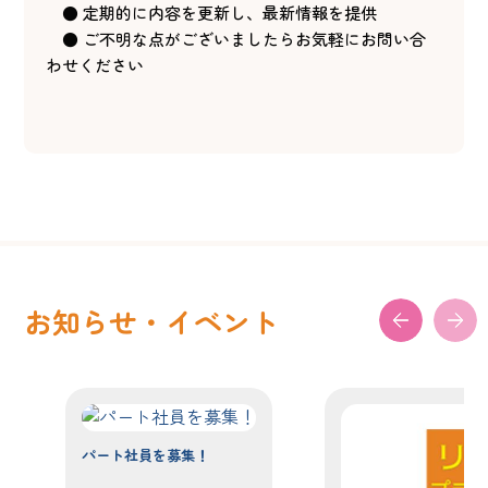
● 定期的に内容を更新し、最新情報を提供
● ご不明な点がございましたらお気軽にお問い合
わせください
お知らせ・イベント
パート社員を募集！